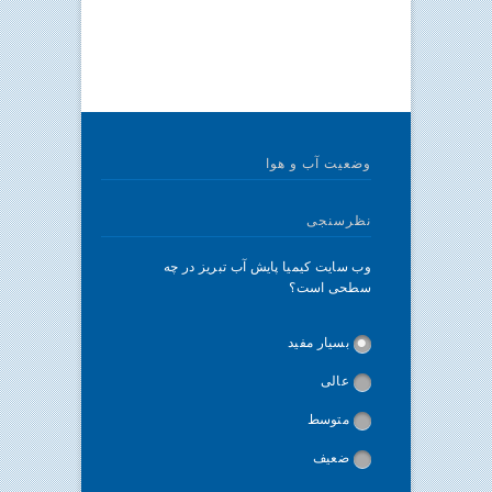
وضعیت آب و هوا
نظرسنجی
وب سایت کیمیا پایش آب تبریز در چه
سطحی است؟
بسیار مفید
عالی
متوسط
ضعیف