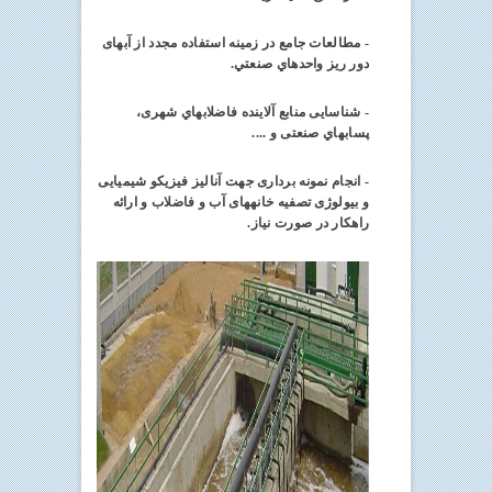
- مطالعات جامع در زمينه استفاده مجدد از آبهای
دور ریز واحدهاي صنعتي
.
- شناسایی منابع آلاینده فاضلابهاي شهری،
پسابهاي صنعتی و ...
.
- انجام نمونه برداری جهت آنالیز فیزیکو شیمیايی
و بیولوژی تصفیه خانه­های آب و فاضلاب و ارائه
راهکار در صورت نیاز.